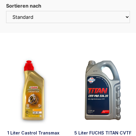
Sortieren nach
Sort Products
1 Liter Castrol Transmax
5 Liter FUCHS TITAN CVTF