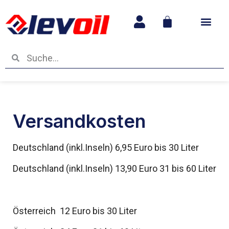
Betriebs- und
Versandkosten
Deutschland (inkl.Inseln) 6,95 Euro bis 30 Liter
Deutschland (inkl.Inseln) 13,90 Euro 31 bis 60 Liter
Österreich 12 Euro bis 30 Liter