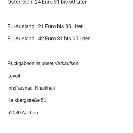
Österreich 24 Euro 31 bis 60 Liter
EU-Ausland 21 Euro bis 30 Liter
EU-Ausland 42 Euro 31 bis 60 Liter
Rückgabeort ist unser Verkaufsort:
Lev
oil
Inh:Farshad Khalkhali
Kalkbergstraße 51
52080 Aachen