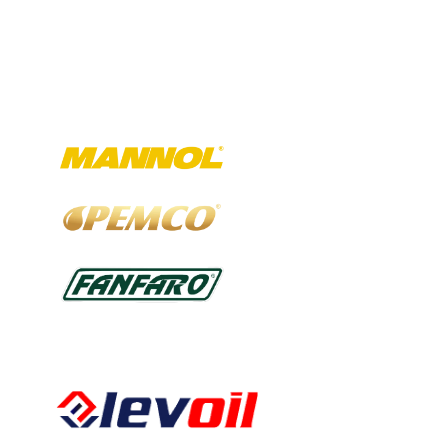
Ausgewählte Marken