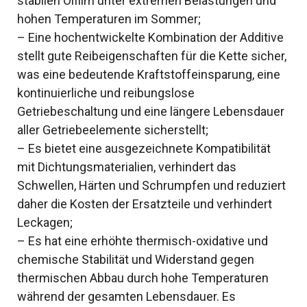
stabilen Ölfilm unter extremen Belastungen und
hohen Temperaturen im Sommer;
– Eine hochentwickelte Kombination der Additive
stellt gute Reibeigenschaften für die Kette sicher,
was eine bedeutende Kraftstoffeinsparung, eine
kontinuierliche und reibungslose
Getriebeschaltung und eine längere Lebensdauer
aller Getriebeelemente sicherstellt;
– Es bietet eine ausgezeichnete Kompatibilität
mit Dichtungsmaterialien, verhindert das
Schwellen, Härten und Schrumpfen und reduziert
daher die Kosten der Ersatzteile und verhindert
Leckagen;
– Es hat eine erhöhte thermisch-oxidative und
chemische Stabilität und Widerstand gegen
thermischen Abbau durch hohe Temperaturen
während der gesamten Lebensdauer. Es