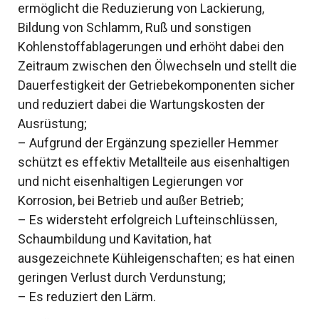
ermöglicht die Reduzierung von Lackierung,
Bildung von Schlamm, Ruß und sonstigen
Kohlenstoffablagerungen und erhöht dabei den
Zeitraum zwischen den Ölwechseln und stellt die
Dauerfestigkeit der Getriebekomponenten sicher
und reduziert dabei die Wartungskosten der
Ausrüstung;
– Aufgrund der Ergänzung spezieller Hemmer
schützt es effektiv Metallteile aus eisenhaltigen
und nicht eisenhaltigen Legierungen vor
Korrosion, bei Betrieb und außer Betrieb;
– Es widersteht erfolgreich Lufteinschlüssen,
Schaumbildung und Kavitation, hat
ausgezeichnete Kühleigenschaften; es hat einen
geringen Verlust durch Verdunstung;
– Es reduziert den Lärm.