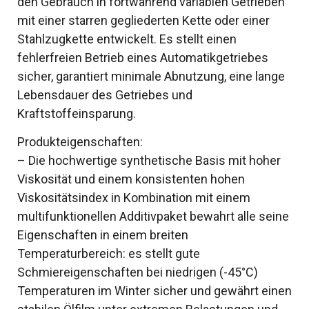
den Gebrauch in fortwährend variablen Getrieben
mit einer starren gegliederten Kette oder einer
Stahlzugkette entwickelt. Es stellt einen
fehlerfreien Betrieb eines Automatikgetriebes
sicher, garantiert minimale Abnutzung, eine lange
Lebensdauer des Getriebes und
Kraftstoffeinsparung.
Produkteigenschaften:
– Die hochwertige synthetische Basis mit hoher
Viskosität und einem konsistenten hohen
Viskositätsindex in Kombination mit einem
multifunktionellen Additivpaket bewahrt alle seine
Eigenschaften in einem breiten
Temperaturbereich: es stellt gute
Schmiereigenschaften bei niedrigen (-45°C)
Temperaturen im Winter sicher und gewährt einen