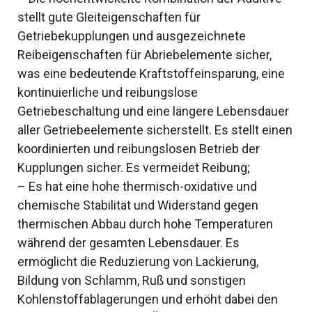
stellt gute Gleiteigenschaften für
Getriebekupplungen und ausgezeichnete
Reibeigenschaften für Abriebelemente sicher,
was eine bedeutende Kraftstoffeinsparung, eine
kontinuierliche und reibungslose
Getriebeschaltung und eine längere Lebensdauer
aller Getriebeelemente sicherstellt. Es stellt einen
koordinierten und reibungslosen Betrieb der
Kupplungen sicher. Es vermeidet Reibung;
– Es hat eine hohe thermisch-oxidative und
chemische Stabilität und Widerstand gegen
thermischen Abbau durch hohe Temperaturen
während der gesamten Lebensdauer. Es
ermöglicht die Reduzierung von Lackierung,
Bildung von Schlamm, Ruß und sonstigen
Kohlenstoffablagerungen und erhöht dabei den