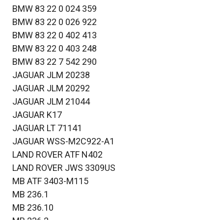
BMW 83 22 0 024 359
BMW 83 22 0 026 922
BMW 83 22 0 402 413
BMW 83 22 0 403 248
BMW 83 22 7 542 290
JAGUAR JLM 20238
JAGUAR JLM 20292
JAGUAR JLM 21044
JAGUAR K17
JAGUAR LT 71141
JAGUAR WSS-M2C922-A1
LAND ROVER ATF N402
LAND ROVER JWS 3309US
MB ATF 3403-M115
MB 236.1
MB 236.10