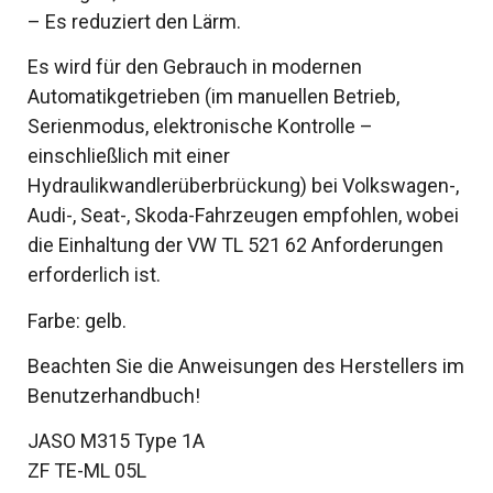
– Es reduziert den Lärm.
Es wird für den Gebrauch in modernen
Automatikgetrieben (im manuellen Betrieb,
Serienmodus, elektronische Kontrolle –
einschließlich mit einer
Hydraulikwandlerüberbrückung) bei Volkswagen-,
Audi-, Seat-, Skoda-Fahrzeugen empfohlen, wobei
die Einhaltung der VW TL 521 62 Anforderungen
erforderlich ist.
Farbe: gelb.
Beachten Sie die Anweisungen des Herstellers im
Benutzerhandbuch!
JASO M315 Type 1A
ZF TE-ML 05L