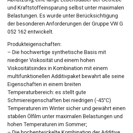
und Kraftstoffeinsparung selbst unter maximalen
Belastungen. Es wurde unter Berücksichtigung
der besonderen Anforderungen der Gruppe VW G
052 162 entwickelt.
Produkteigenschaften:
– Die hochwertige synthetische Basis mit
niedriger Viskosität und einem hohen
Viskositätsindex in Kombination mit einem
multifunktionellen Additivpaket bewahrt alle seine
Eigenschaften in einem breiten
Temperaturbereich: es stellt gute
Schmiereigenschaften bei niedrigen (-45°C)
Temperaturen im Winter sicher und gewährt einen
stabilen Ölfilm unter maximalen Belastungen und
hohen Temperaturen im Sommer;
– Die hochentwickelte Kombination der Additive