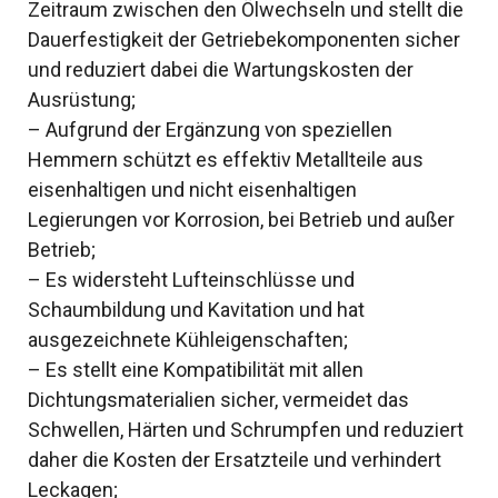
Zeitraum zwischen den Ölwechseln und stellt die
Dauerfestigkeit der Getriebekomponenten sicher
und reduziert dabei die Wartungskosten der
Ausrüstung;
– Aufgrund der Ergänzung von speziellen
Hemmern schützt es effektiv Metallteile aus
eisenhaltigen und nicht eisenhaltigen
Legierungen vor Korrosion, bei Betrieb und außer
Betrieb;
– Es widersteht Lufteinschlüsse und
Schaumbildung und Kavitation und hat
ausgezeichnete Kühleigenschaften;
– Es stellt eine Kompatibilität mit allen
Dichtungsmaterialien sicher, vermeidet das
Schwellen, Härten und Schrumpfen und reduziert
daher die Kosten der Ersatzteile und verhindert
Leckagen;