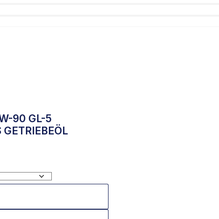
W-90 GL-5
 GETRIEBEÖL