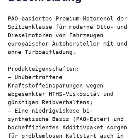
PAO-basiertes Premium-Motorenöl der 
Spitzenklasse für moderne Otto- und 
Dieselmotoren von Fahrzeugen 
europäischer Autohersteller mit und 
ohne Turboaufladung.

Produkteigenschaften:

– Unübertroffene 
Kraftstoffeinsparungen wegen 
abgesenkter HTHS-Viskosität und 
günstigen Reibverhaltens;

– Eine niedrigviskose bi-
synthetische Basis (PAO+Ester) und 
hocheffizientes Additivpaket sorgen 
für problemlosen Kaltstart auch in 