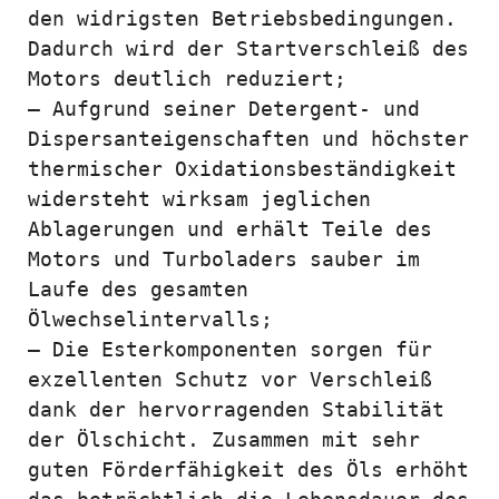
den widrigsten Betriebsbedingungen. 
Dadurch wird der Startverschleiß des 
Motors deutlich reduziert;

– Aufgrund seiner Detergent- und 
Dispersanteigenschaften und höchster 
thermischer Oxidationsbeständigkeit 
widersteht wirksam jeglichen 
Ablagerungen und erhält Teile des 
Motors und Turboladers sauber im 
Laufe des gesamten 
Ölwechselintervalls;

– Die Esterkomponenten sorgen für 
exzellenten Schutz vor Verschleiß 
dank der hervorragenden Stabilität 
der Ölschicht. Zusammen mit sehr 
guten Förderfähigkeit des Öls erhöht 