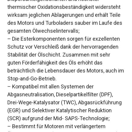
thermischer Oxidationsbeständigkeit widersteht
wirksam jeglichen Ablagerungen und erhält Teile
des Motors und Turboladers sauber im Laufe des
gesamten Ölwechselintervalls;
– Die Esterkomponenten sorgen für exzellenten
Schutz vor Verschleiß dank der hervorragenden
Stabilität der Ölschicht. Zusammen mit sehr
guten Förderfähigkeit des Öls erhöht das
beträchtlich die Lebensdauer des Motors, auch im
Stop-and-Go-Betrieb.
– Kompatibel mit allen Systemen der
Abgasneutralisation, Dieselpartikelfilter (DPF),
Drei-Wege-Katalysator (TWC), Abgasrückführung
(EGR) und Selektiver Katalytischer Reduktion
(SCR) aufgrund der Mid- SAPS-Technologie;
– Bestimmt für Motoren mit verlängertem