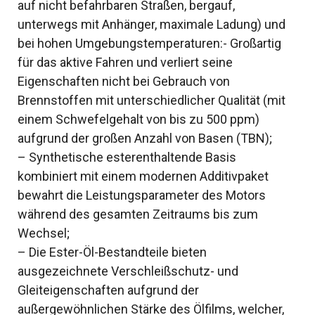
auf nicht befahrbaren Straßen, bergauf,
unterwegs mit Anhänger, maximale Ladung) und
bei hohen Umgebungstemperaturen:- Großartig
für das aktive Fahren und verliert seine
Eigenschaften nicht bei Gebrauch von
Brennstoffen mit unterschiedlicher Qualität (mit
einem Schwefelgehalt von bis zu 500 ppm)
aufgrund der großen Anzahl von Basen (TBN);
– Synthetische esterenthaltende Basis
kombiniert mit einem modernen Additivpaket
bewahrt die Leistungsparameter des Motors
während des gesamten Zeitraums bis zum
Wechsel;
– Die Ester-Öl-Bestandteile bieten
ausgezeichnete Verschleißschutz- und
Gleiteigenschaften aufgrund der
außergewöhnlichen Stärke des Ölfilms, welcher,