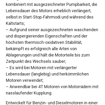
kombiniert mit ausgezeichneter Pumpbarkeit, die
Lebensdauer des Motors erheblich verlängert,
selbst in Start-Stop-Fahrmodi und während des
Kaltstarts;
– Aufgrund seiner ausgezeichneten waschenden
und dispergierenden Eigenschaften und der
höchsten thermisch-oxidativen Stabilität,
bekämpft es erfolgreich alle Arten von
Ablagerungen und hält die Motorteile bis zum
Zeitpunkt des Wechsels sauber;
– Es wird bei Motoren mit verlängerter
Lebensdauer (langlebig) und herkömmlichen
Motoren verwendet;
– Anwendbar bei 4T Motoren von Motorrädern mit
nasslaufender Kupplung.
Entwickelt für Benzin- und Dieselmotoren in einer