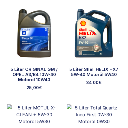
5 Liter ORIGINAL GM /
5 Liter Shell HELIX HX7
OPEL A3/B4 10W-40
5W-40 Motoröl 5W40
Motoröl 10W40
34,00
€
25,00
€