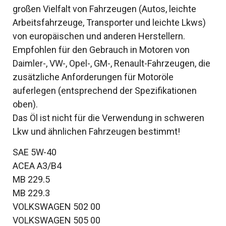
großen Vielfalt von Fahrzeugen (Autos, leichte
Arbeitsfahrzeuge, Transporter und leichte Lkws)
von europäischen und anderen Herstellern.
Empfohlen für den Gebrauch in Motoren von
Daimler-, VW-, Opel-, GM-, Renault-Fahrzeugen, die
zusätzliche Anforderungen für Motoröle
auferlegen (entsprechend der Spezifikationen
oben).
Das Öl ist nicht für die Verwendung in schweren
Lkw und ähnlichen Fahrzeugen bestimmt!
SAE 5W-40
ACEA A3/B4
MB 229.5
MB 229.3
VOLKSWAGEN 502 00
VOLKSWAGEN 505 00