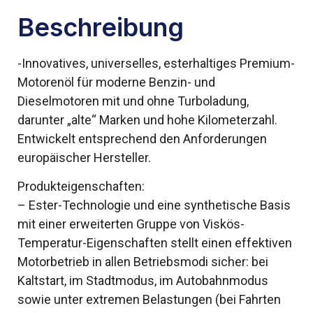
Beschreibung
-Innovatives, universelles, esterhaltiges Premium-
Motorenöl für moderne Benzin- und
Dieselmotoren mit und ohne Turboladung,
darunter „alte“ Marken und hohe Kilometerzahl.
Entwickelt entsprechend den Anforderungen
europäischer Hersteller.
Produkteigenschaften:
– Ester-Technologie und eine synthetische Basis
mit einer erweiterten Gruppe von Viskös-
Temperatur-Eigenschaften stellt einen effektiven
Motorbetrieb in allen Betriebsmodi sicher: bei
Kaltstart, im Stadtmodus, im Autobahnmodus
sowie unter extremen Belastungen (bei Fahrten