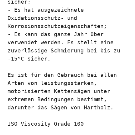
sicher;

- Es hat ausgezeichnete 
Oxidationsschutz- und 
Korrosionsschutzeigenschaften;

- Es kann das ganze Jahr über 
verwendet werden. Es stellt eine 
zuverlässige Schmierung bei bis zu 
-15°C sicher.

Es ist für den Gebrauch bei allen 
Arten von leistungsstarken, 
motorisierten Kettensägen unter 
extremen Bedingungen bestimmt, 
darunter das Sägen von Hartholz.

ISO Viscosity Grade 100