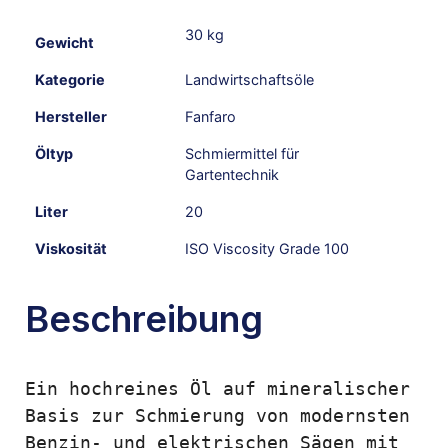
30 kg
Gewicht
Kategorie
Landwirtschaftsöle
Hersteller
Fanfaro
Öltyp
Schmiermittel für
Gartentechnik
Liter
20
Viskosität
ISO Viscosity Grade 100
Beschreibung
Ein hochreines Öl auf mineralischer 
Basis zur Schmierung von modernsten 
Benzin- und elektrischen Sägen mit 