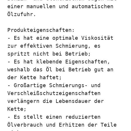
einer manuellen und automatischen 
Ölzufuhr.

Produkteigenschaften:

- Es hat eine optimale Viskosität 
zur effektiven Schmierung, es 
spritzt nicht bei Betrieb;

- Es hat klebende Eigenschaften, 
weshalb das Öl bei Betrieb gut an 
der Kette haftet;

- Großartige Schmierungs- und 
Verschleißschutzeigenschaften 
verlängern die Lebensdauer der 
Kette;

- Es stellt einen reduzierten 
Ölverbrauch und Erhitzen der Teile 