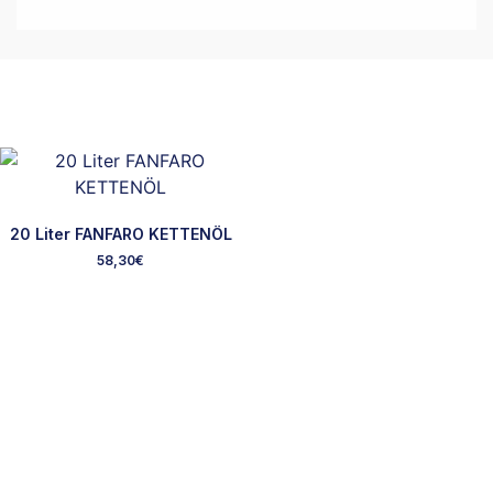
20 Liter FANFARO KETTENÖL
58,30
€
Ausgewählte Marken