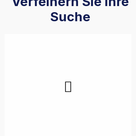
Verfeinern Sie ihre
Suche