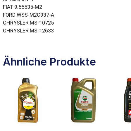
FIAT 9.55535-M2
FORD WSS-M2C937-A
CHRYSLER MS-10725
CHRYSLER MS-12633
Ähnliche Produkte