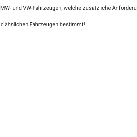
 BMW- und VW-Fahrzeugen, welche zusätzliche Anforderu
und ähnlichen Fahrzeugen bestimmt!