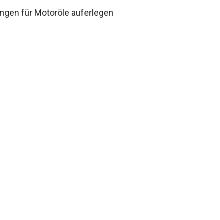
ngen für Motoröle auferlegen