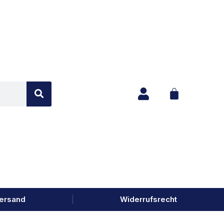
ersand
Widerrufsrecht