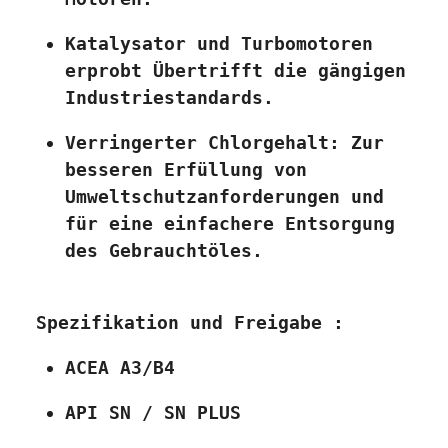
Katalysator und Turbomotoren 
erprobt Übertrifft die gängigen 
Industriestandards. 
Verringerter Chlorgehalt: Zur 
besseren Erfüllung von 
Umweltschutzanforderungen und 
für eine einfachere Entsorgung 
des Gebrauchtöles. 
 Spezifikation und Freigabe :
ACEA A3/B4 
API SN / SN PLUS