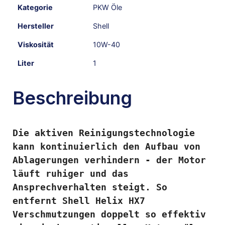
Kategorie
PKW Öle
Hersteller
Shell
Viskosität
10W-40
Liter
1
Beschreibung
Die aktiven Reinigungstechnologie 
kann kontinuierlich den Aufbau von 
Ablagerungen verhindern - der Motor 
läuft ruhiger und das 
Ansprechverhalten steigt. So 
entfernt Shell Helix HX7 
Verschmutzungen doppelt so effektiv 