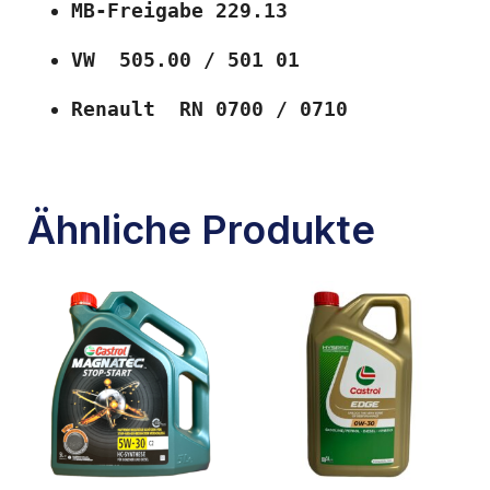
MB-Freigabe 229.13
VW  505.00 / 501 01
Renault  RN 0700 / 0710
Ähnliche Produkte