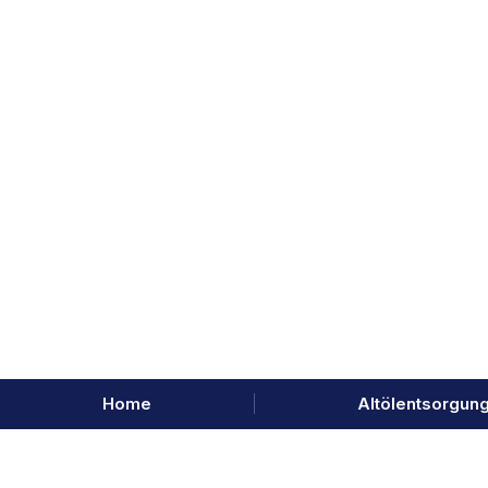
Home
Altölentsorgun