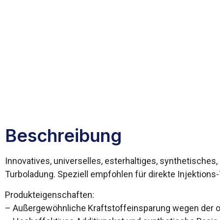
Beschreibung
Innovatives, universelles, esterhaltiges, synthetisch
Turboladung. Speziell empfohlen für direkte Injektio
Produkteigenschaften:
– Außergewöhnliche Kraftstoffeinsparung wegen der o