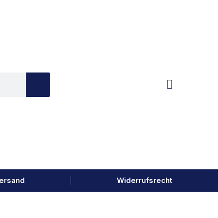
ersand
Widerrufsrecht