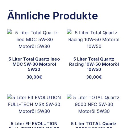
Ähnliche Produkte
5 Liter Total Quartz Ineo
5 Liter Total Quartz
MDC 5W-30 Motoröl
Racing 10W-50 Motoröl
5W30
10W50
38,00
€
38,00
€
5 Liter Elf EVOLUTION
5 Liter TOTAL Quartz