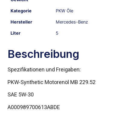
Kategorie
PKW Öle
Hersteller
Mercedes-Benz
Liter
5
Beschreibung
Spezifikationen und Freigaben:
PKW-Synthetic Motorenöl MB 229.52
SAE 5W-30
A000989700613ABDE