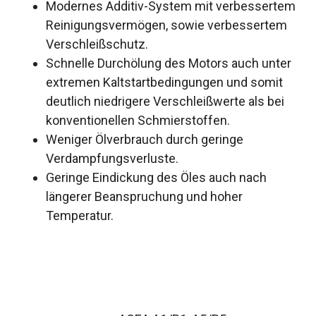
Modernes Additiv-System mit verbessertem
Reinigungsvermögen, sowie verbessertem
Verschleißschutz.
Schnelle Durchölung des Motors auch unter
extremen Kaltstartbedingungen und somit
deutlich niedrigere Verschleißwerte als bei
konventionellen Schmierstoffen.
Weniger Ölverbrauch durch geringe
Verdampfungsverluste.
Geringe Eindickung des Öles auch nach
längerer Beanspruchung und hoher
Temperatur.
Spezifikationen und
Freigaben