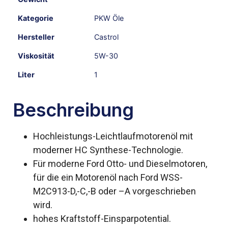
Kategorie
PKW Öle
Hersteller
Castrol
Viskosität
5W-30
Liter
1
Beschreibung
Hochleistungs-Leichtlaufmotorenöl mit
moderner HC Synthese-Technologie.
Für moderne Ford Otto- und Dieselmotoren,
für die ein Motorenöl nach Ford WSS-
M2C913-D,-C,-B oder –A vorgeschrieben
wird.
hohes Kraftstoff-Einsparpotential.