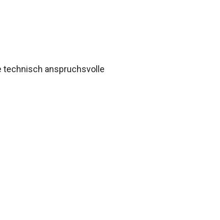
ie technisch anspruchsvolle