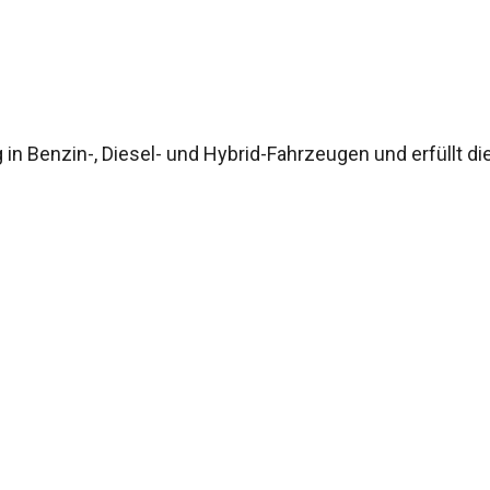
g in Benzin-, Diesel- und Hybrid-Fahrzeugen und erfüllt d