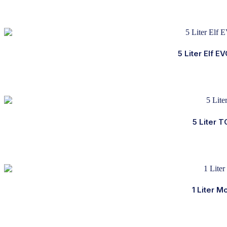
5 Liter Elf
5 Liter 
1 Liter 