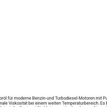
Motoröl für moderne Benzin-und Turbodiesel-Motoren mit 
imale Viskosität bei einem weiten Temperaturbereich. Es 