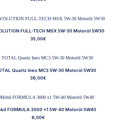
 EVOLUTION FULL-TECH MSX 5W-30 Motoröl 5W30
35,00
€
TOTAL Quartz Ineo MC3 5W-30 Motoröl 5W30
38,00
€
Mobil FORMULA 3000 x1 5W-40 Motoröl 5W40
8,00
€