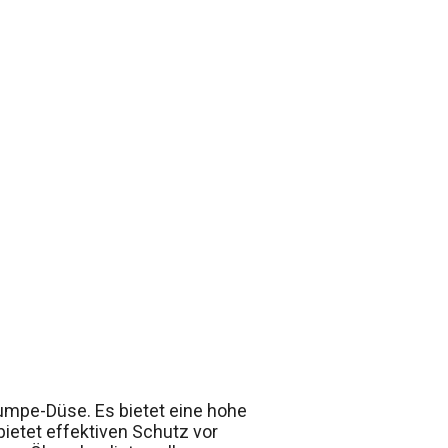
Pumpe-Düse. Es bietet eine hohe
bietet effektiven Schutz vor