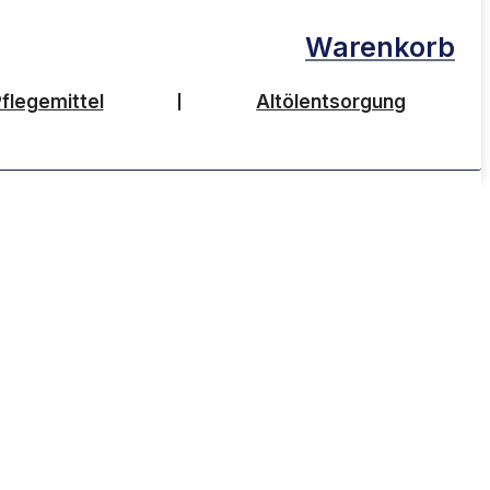
Warenkorb
flegemittel
Altölentsorgung