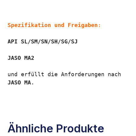
Spezifikation und Freigaben
:
API SL/SM/SN/SH/SG/SJ
JASO MA2
und erfüllt die Anforderungen nach 
JASO MA
.
Ähnliche Produkte