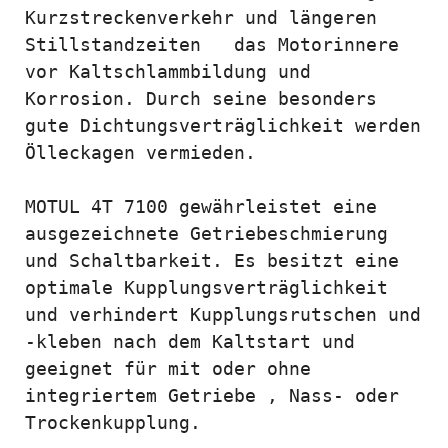
Kurzstreckenverkehr und längeren 
Stillstandzeiten   das Motorinnere 
vor Kaltschlammbildung und 
Korrosion. Durch seine besonders 
gute Dichtungsverträglichkeit werden 
Ölleckagen vermieden.

MOTUL 4T 7100 gewährleistet eine 
ausgezeichnete Getriebeschmierung 
und Schaltbarkeit. Es besitzt eine 
optimale Kupplungsverträglichkeit 
und verhindert Kupplungsrutschen und 
-kleben nach dem Kaltstart und 
geeignet für mit oder ohne 
integriertem Getriebe , Nass- oder 
Trockenkupplung.
