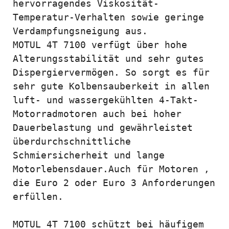
hervorragendes Viskosität-
Temperatur-Verhalten sowie geringe 
Verdampfungsneigung aus.

MOTUL 4T 7100 verfügt über hohe 
Alterungsstabilität und sehr gutes 
Dispergiervermögen. So sorgt es für 
sehr gute Kolbensauberkeit in allen 
luft- und wassergekühlten 4-Takt-
Motorradmotoren auch bei hoher 
Dauerbelastung und gewährleistet 
überdurchschnittliche 
Schmiersicherheit und lange 
Motorlebensdauer.Auch für Motoren ,  
die Euro 2 oder Euro 3 Anforderungen 
erfüllen.

MOTUL 4T 7100 schützt bei häufigem 