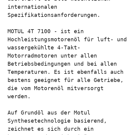
internationalen 
Spezifikationsanforderungen.

MOTUL 4T 7100 - ist ein 
Hochleistungsmotorenöl für luft- und 
wassergekühlte 4-Takt-
Motorradmotoren unter allen 
Betriebsbedingungen und bei allen 
Temperaturen. Es ist ebenfalls auch 
bestens geeignet für alle Getriebe, 
die vom Motorenöl mitversorgt 
werden.

Auf Grundöl aus der Motul 
Synthesetechnologie basierend, 
zeichnet es sich durch ein 