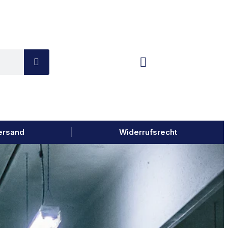
ersand
Widerrufsrecht