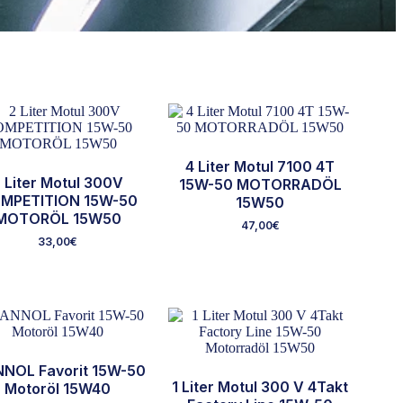
4 Liter Motul 7100 4T
 Liter Motul 300V
15W-50 MOTORRADÖL
MPETITION 15W-50
15W50
MOTORÖL 15W50
47,00
€
33,00
€
NOL Favorit 15W-50
1 Liter Motul 300 V 4Takt
Motoröl 15W40