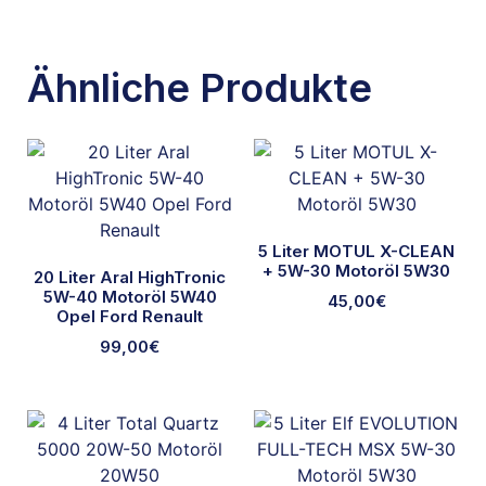
Ähnliche Produkte
5 Liter MOTUL X-CLEAN
+ 5W-30 Motoröl 5W30
20 Liter Aral HighTronic
5W-40 Motoröl 5W40
45,00
€
Opel Ford Renault
99,00
€