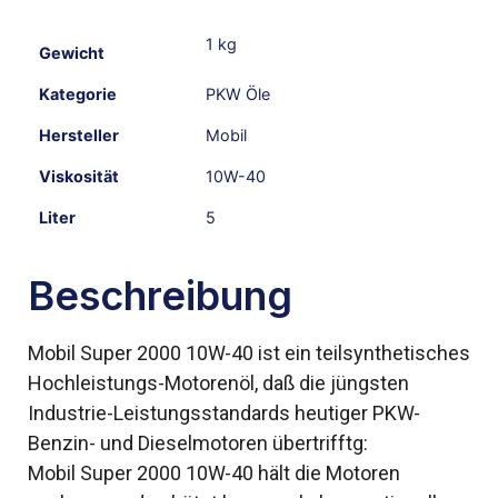
1 kg
Gewicht
Kategorie
PKW Öle
Hersteller
Mobil
Viskosität
10W-40
Liter
5
Beschreibung
Mobil Super 2000 10W-40 ist ein teilsynthetisches
Hochleistungs-Motorenöl, daß die jüngsten
Industrie-Leistungsstandards heutiger PKW-
Benzin- und Dieselmotoren übertrifftg:
Mobil Super 2000 10W-40 hält die Motoren