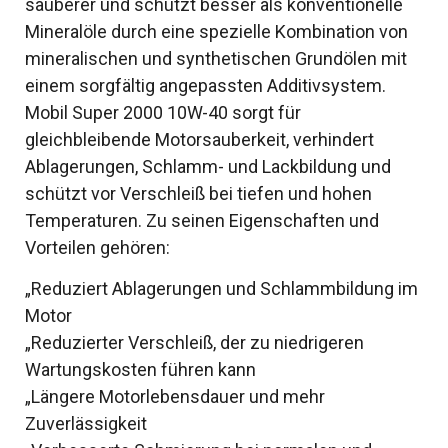
sauberer und schützt besser als konventionelle
Mineralöle durch eine spezielle Kombination von
mineralischen und synthetischen Grundölen mit
einem sorgfältig angepassten Additivsystem.
Mobil Super 2000 10W-40 sorgt für
gleichbleibende Motorsauberkeit, verhindert
Ablagerungen, Schlamm- und Lackbildung und
schützt vor Verschleiß bei tiefen und hohen
Temperaturen. Zu seinen Eigenschaften und
Vorteilen gehören:
„Reduziert Ablagerungen und Schlammbildung im
Motor
„Reduzierter Verschleiß, der zu niedrigeren
Wartungskosten führen kann
„Längere Motorlebensdauer und mehr
Zuverlässigkeit