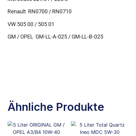
Renault RN0700 / RN0710
VW 505 00 / 505 01
GM / OPEL GM-LL-A-025 / GM-LL-B-025
Ähnliche Produkte