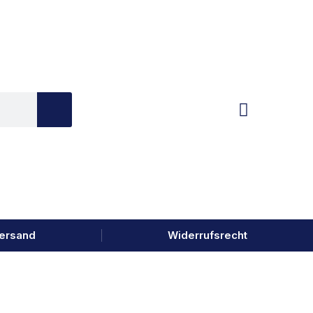
ersand
Widerrufsrecht