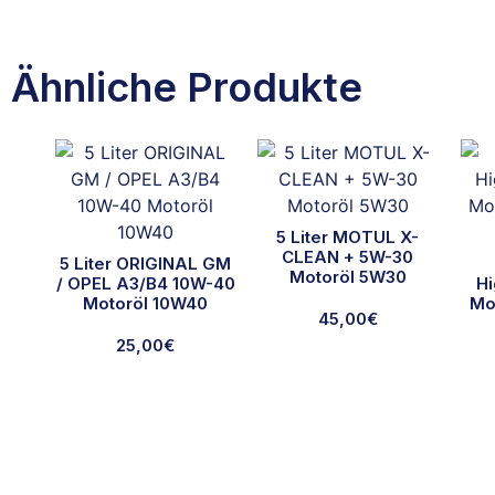
Ähnliche Produkte
5 Liter MOTUL X-
CLEAN + 5W-30
5 Liter ORIGINAL GM
Motoröl 5W30
/ OPEL A3/B4 10W-40
Hi
Motoröl 10W40
Mo
45,00
€
25,00
€