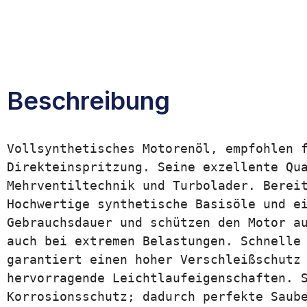
Beschreibung
Vollsynthetisches Motorenöl, empfohlen f
Direkteinspritzung. Seine exzellente Qua
Mehrventiltechnik und Turbolader. Bereit
Hochwertige synthetische Basisöle und ei
Gebrauchsdauer und schützen den Motor au
auch bei extremen Belastungen. Schnelle 
garantiert einen hoher Verschleißschutz 
hervorragende Leichtlaufeigenschaften. S
Korrosionsschutz; dadurch perfekte Saube