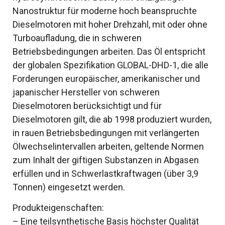
Nanostruktur für moderne hoch beanspruchte
Dieselmotoren mit hoher Drehzahl, mit oder ohne
Turboaufladung, die in schweren
Betriebsbedingungen arbeiten. Das Öl entspricht
der globalen Spezifikation GLOBAL-DHD-1, die alle
Forderungen europäischer, amerikanischer und
japanischer Hersteller von schweren
Dieselmotoren berücksichtigt und für
Dieselmotoren gilt, die ab 1998 produziert wurden,
in rauen Betriebsbedingungen mit verlängerten
Ölwechselintervallen arbeiten, geltende Normen
zum Inhalt der giftigen Substanzen in Abgasen
erfüllen und in Schwerlastkraftwagen (über 3,9
Tonnen) eingesetzt werden.
Produkteigenschaften:
– Eine teilsynthetische Basis höchster Qualität