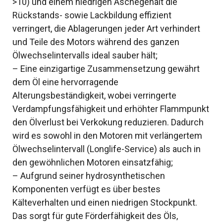
>10) und einem niedrigen Aschegehalt die
Rückstands- sowie Lackbildung effizient
verringert, die Ablagerungen jeder Art verhindert
und Teile des Motors während des ganzen
Ölwechselintervalls ideal sauber hält;
– Eine einzigartige Zusammensetzung gewährt
dem Öl eine hervorragende
Alterungsbeständigkeit, wobei verringerte
Verdampfungsfähigkeit und erhöhter Flammpunkt
den Ölverlust bei Verkokung reduzieren. Dadurch
wird es sowohl in den Motoren mit verlängertem
Ölwechselintervall (Longlife-Service) als auch in
den gewöhnlichen Motoren einsatzfähig;
– Aufgrund seiner hydrosynthetischen
Komponenten verfügt es über bestes
Kälteverhalten und einen niedrigen Stockpunkt.
Das sorgt für gute Förderfähigkeit des Öls,