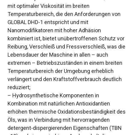
mit optimaler Viskosität im breiten
Temperaturbereich, die den Anforderungen von
GLOBAL DHD-1 entspricht und mit
Nanomodifikatoren mit hoher Adhäsion
kombiniert ist, bietet unübertroffenen Schutz vor
Reibung, Verschleiß und Fressverschleiß, was die
Lebensdauer der Maschine in allen – auch
extremen – Betriebszuständen in einem breiten
Temperaturbereich der Umgebung erheblich
verlängert und den Kraftstoffverbrauch deutlich
reduziert;
– Hydrosynthetische Komponenten in
Kombination mit natürlichen Antioxidantien
erhöhen thermische Oxidationsbeständigkeit des
Öls, was in Verbindung mit hervorragenden
detergent-dispergierenden Eigenschaften (TBN