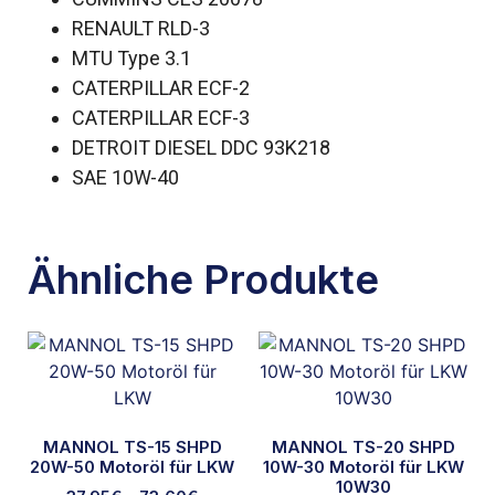
RENAULT RLD-3
MTU Type 3.1
CATERPILLAR ECF-2
CATERPILLAR ECF-3
DETROIT DIESEL DDC 93K218
SAE 10W-40
Ähnliche Produkte
MANNOL TS-15 SHPD
MANNOL TS-20 SHPD
20W-50 Motoröl für LKW
10W-30 Motoröl für LKW
10W30