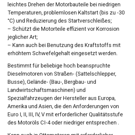
leichtes Drehen der Motorbauteile bei niedrigen
Temperaturen, problemlosen Kaltstart (bis zu -30
°C) und Reduzierung des Startverschleißes;
– Schützt die Motorteile effizient vor Korrosion
jeglicher Art;
– Kann auch bei Benutzung des Kraftstoffs mit
erhöhtem Schwefelgehalt eingesetzt werden.
Bestimmt für beliebige hoch beanspruchte
Dieselmotoren von Straßen- (Sattelschlepper,
Busse), Gelände- (Bau-, Bergbau- und
Landwirtschaftsmaschinen) und
Spezialfahrzeugen der Hersteller aus Europa,
Amerika und Asien, die den Anforderungen von
Euro I, II, III, IV, V mit erforderlicher Qualitätsstufe
des Motoröls CI-4 oder niedriger entsprechen .