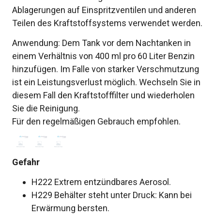
Ablagerungen auf Einspritzventilen und anderen
Teilen des Kraftstoffsystems verwendet werden.
Anwendung: Dem Tank vor dem Nachtanken in
einem Verhältnis von 400 ml pro 60 Liter Benzin
hinzufügen. Im Falle von starker Verschmutzung
ist ein Leistungsverlust möglich. Wechseln Sie in
diesem Fall den Kraftstofffilter und wiederholen
Sie die Reinigung.
Für den regelmäßigen Gebrauch empfohlen.
Gefahr
H222 Extrem entzündbares Aerosol.
H229 Behälter steht unter Druck: Kann bei
Erwärmung bersten.