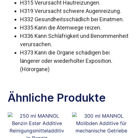
H315 Verursacht Hautreizungen.
H319 Verursacht schwere Augenreizung.
H332 Gesundheitsschädlich bei Einatmen.
H335 Kann die Atemwege reizen.
H336 Kann Schläfrigkeit und Benommenheit
verursachen.
H373 Kann die Organe schädigen bei
längerer oder wiederholter Exposition.
(Hörorgane)
Ähnliche Produkte