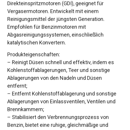
Direkteinspritzmotoren (GDI), geeignet für
Vergasermotoren. Entwickelt mit einem
Reinigungsmittel der jüngsten Generation.
Empfohlen für Benzinmotoren mit
Abgasreinigungssystemen, einschließlich
katalytischen Konvertern.
Produkteigenschaften:
– Reinigt Düsen schnell und effektiv, indem es
Kohlenstoffablagerungen, Teer und sonstige
Ablagerungen von den Nadeln und Düsen
entfernt;
– Entfernt Kohlenstoffablagerung und sonstige
Ablagerungen von Einlassventilen, Ventilen und
Brennkammern;
– Stabilisiert den Verbrennungsprozess von
Benzin, bietet eine ruhige, gleichmäßige und