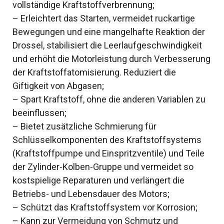
vollständige Kraftstoffverbrennung;
– Erleichtert das Starten, vermeidet ruckartige
Bewegungen und eine mangelhafte Reaktion der
Drossel, stabilisiert die Leerlaufgeschwindigkeit
und erhöht die Motorleistung durch Verbesserung
der Kraftstoffatomisierung. Reduziert die
Giftigkeit von Abgasen;
– Spart Kraftstoff, ohne die anderen Variablen zu
beeinflussen;
– Bietet zusätzliche Schmierung für
Schlüsselkomponenten des Kraftstoffsystems
(Kraftstoffpumpe und Einspritzventile) und Teile
der Zylinder-Kolben-Gruppe und vermeidet so
kostspielige Reparaturen und verlängert die
Betriebs- und Lebensdauer des Motors;
– Schützt das Kraftstoffsystem vor Korrosion;
– Kann zur Vermeidung von Schmutz und