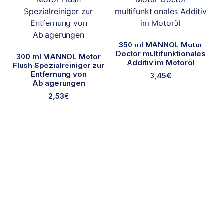
350 ml MANNOL Motor
Doctor multifunktionales
300 ml MANNOL Motor
Additiv im Motoröl
Flush Spezialreiniger zur
Entfernung von
3,45
€
Ablagerungen
2,53
€
Ausgewählte Marken