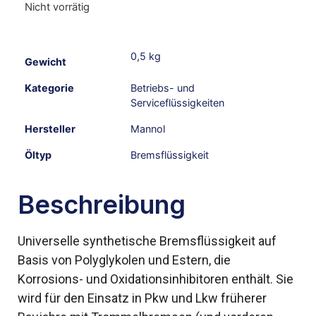
Nicht vorrätig
0,5 kg
Gewicht
Kategorie
Betriebs- und
Serviceflüssigkeiten
Hersteller
Mannol
Öltyp
Bremsflüssigkeit
Beschreibung
Universelle synthetische Bremsflüssigkeit auf
Basis von Polyglykolen und Estern, die
Korrosions- und Oxidationsinhibitoren enthält. Sie
wird für den Einsatz in Pkw und Lkw früherer