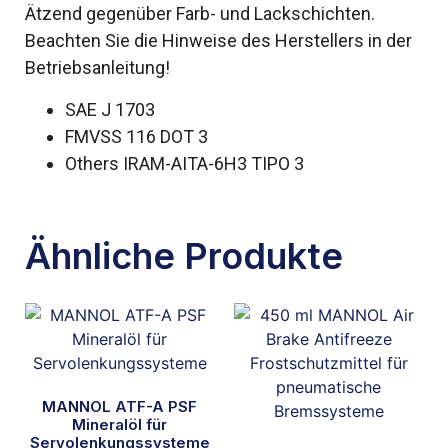
Ätzend gegenüber Farb- und Lackschichten.
Beachten Sie die Hinweise des Herstellers in der
Betriebsanleitung!
SAE J 1703
FMVSS 116 DOT 3
Others IRAM-AITA-6H3 TIPO 3
Ähnliche Produkte
MANNOL ATF-A PSF
Mineralöl für
Servolenkungssysteme