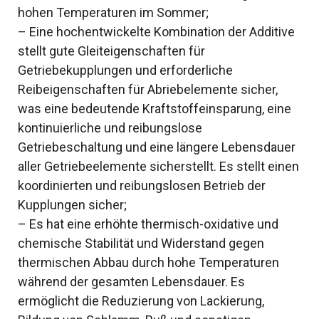
hohen Temperaturen im Sommer;
– Eine hochentwickelte Kombination der Additive
stellt gute Gleiteigenschaften für
Getriebekupplungen und erforderliche
Reibeigenschaften für Abriebelemente sicher,
was eine bedeutende Kraftstoffeinsparung, eine
kontinuierliche und reibungslose
Getriebeschaltung und eine längere Lebensdauer
aller Getriebeelemente sicherstellt. Es stellt einen
koordinierten und reibungslosen Betrieb der
Kupplungen sicher;
– Es hat eine erhöhte thermisch-oxidative und
chemische Stabilität und Widerstand gegen
thermischen Abbau durch hohe Temperaturen
während der gesamten Lebensdauer. Es
ermöglicht die Reduzierung von Lackierung,