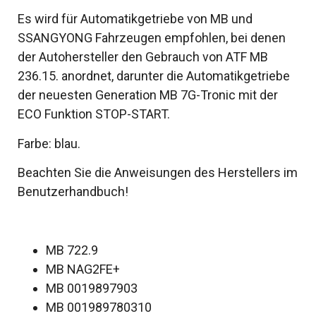
Es wird für Automatikgetriebe von MB und
SSANGYONG Fahrzeugen empfohlen, bei denen
der Autohersteller den Gebrauch von ATF MB
236.15. anordnet, darunter die Automatikgetriebe
der neuesten Generation MB 7G-Tronic mit der
ECO Funktion STOP-START.
Farbe: blau.
Beachten Sie die Anweisungen des Herstellers im
Benutzerhandbuch!
MB 722.9
MB NAG2FE+
MB 0019897903
MB 001989780310