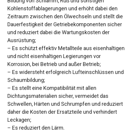
Bildung von Schlamm, Ruß und sonstigen
Kohlenstoffablagerungen und erhöht dabei den
Zeitraum zwischen den Ölwechseln und stellt die
Dauerfestigkeit der Getriebekomponenten sicher
und reduziert dabei die Wartungskosten der
Ausrüstung;
– Es schützt effektiv Metallteile aus eisenhaltigen
und nicht eisenhaltigen Legierungen vor
Korrosion, bei Betrieb und außer Betrieb;
– Es widersteht erfolgreich Lufteinschlüssen und
Schaumbildung;
– Es stellt eine Kompatibilität mit allen
Dichtungsmaterialien sicher, vermeidet das
Schwellen, Härten und Schrumpfen und reduziert
daher die Kosten der Ersatzteile und verhindert
Leckagen;
– Es reduziert den Lärm.