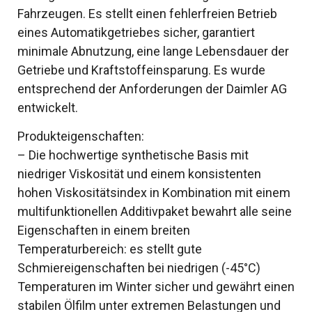
Fahrzeugen. Es stellt einen fehlerfreien Betrieb
eines Automatikgetriebes sicher, garantiert
minimale Abnutzung, eine lange Lebensdauer der
Getriebe und Kraftstoffeinsparung. Es wurde
entsprechend der Anforderungen der Daimler AG
entwickelt.
Produkteigenschaften:
– Die hochwertige synthetische Basis mit
niedriger Viskosität und einem konsistenten
hohen Viskositätsindex in Kombination mit einem
multifunktionellen Additivpaket bewahrt alle seine
Eigenschaften in einem breiten
Temperaturbereich: es stellt gute
Schmiereigenschaften bei niedrigen (-45°C)
Temperaturen im Winter sicher und gewährt einen
stabilen Ölfilm unter extremen Belastungen und