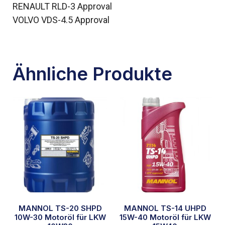
RENAULT RLD-3 Approval
VOLVO VDS-4.5 Approval
Ähnliche Produkte
MANNOL TS-20 SHPD
MANNOL TS-14 UHPD
10W-30 Motoröl für LKW
15W-40 Motoröl für LKW