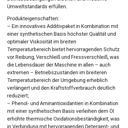
Umweltstandards erfüllen.
Produkteigenschaften:
– Ein innovatives Additivpaket in Kombination mit
einer synthetischen Basis höchster Qualität und
optimaler Viskosität im breiten
Temperaturbereich bietet hervorragenden Schutz
vor Reibung, Verschleiß und Fressverschleiß, was
die Lebensdauer der Maschine in allen – auch
extremen – Betriebszuständen im breiteren
Temperaturbereich der Umgebung erheblich
verlängert und den Kraftstoffverbrauch deutlich
reduziert;
– Phenol- und Aminantioxidantien in Kombination
mit einer synthetischen Basis verleihen dem Öl
erhöhte thermische Oxidationsbeständigkeit, was
in Verbindung mit hervorragenden Detergent- und