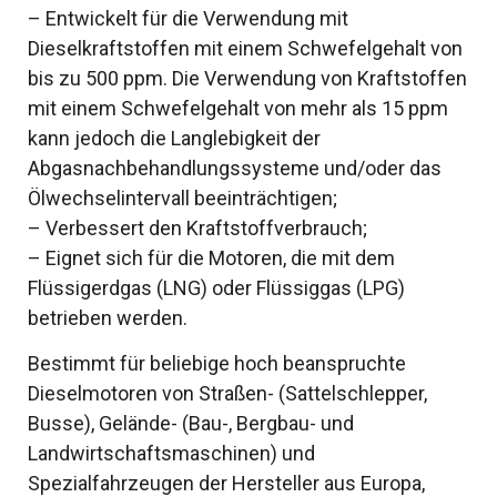
– Entwickelt für die Verwendung mit
Dieselkraftstoffen mit einem Schwefelgehalt von
bis zu 500 ppm. Die Verwendung von Kraftstoffen
mit einem Schwefelgehalt von mehr als 15 ppm
kann jedoch die Langlebigkeit der
Abgasnachbehandlungssysteme und/oder das
Ölwechselintervall beeinträchtigen;
– Verbessert den Kraftstoffverbrauch;
– Eignet sich für die Motoren, die mit dem
Flüssigerdgas (LNG) oder Flüssiggas (LPG)
betrieben werden.
Bestimmt für beliebige hoch beanspruchte
Dieselmotoren von Straßen- (Sattelschlepper,
Busse), Gelände- (Bau-, Bergbau- und
Landwirtschaftsmaschinen) und
Spezialfahrzeugen der Hersteller aus Europa,