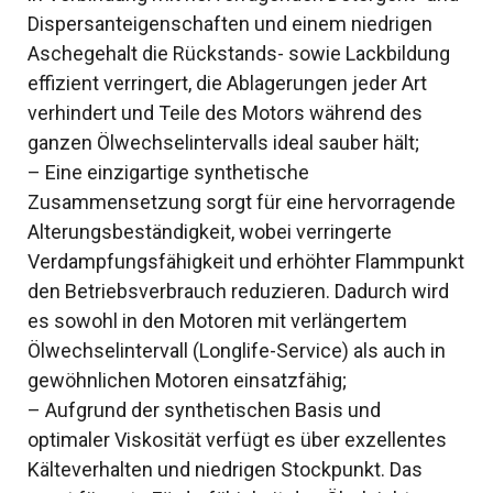
Dispersanteigenschaften und einem niedrigen
Aschegehalt die Rückstands- sowie Lackbildung
effizient verringert, die Ablagerungen jeder Art
verhindert und Teile des Motors während des
ganzen Ölwechselintervalls ideal sauber hält;
– Eine einzigartige synthetische
Zusammensetzung sorgt für eine hervorragende
Alterungsbeständigkeit, wobei verringerte
Verdampfungsfähigkeit und erhöhter Flammpunkt
den Betriebsverbrauch reduzieren. Dadurch wird
es sowohl in den Motoren mit verlängertem
Ölwechselintervall (Longlife-Service) als auch in
gewöhnlichen Motoren einsatzfähig;
– Aufgrund der synthetischen Basis und
optimaler Viskosität verfügt es über exzellentes
Kälteverhalten und niedrigen Stockpunkt. Das