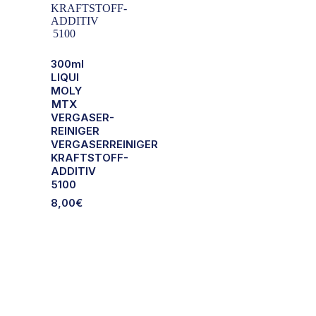
300ml
LIQUI
MOLY
MTX
VERGASER-
REINIGER
VERGASERREINIGER
KRAFTSTOFF-
ADDITIV
5100
8,00
€