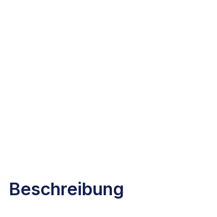
Beschreibung