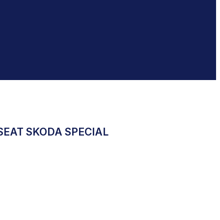
 SEAT SKODA SPECIAL