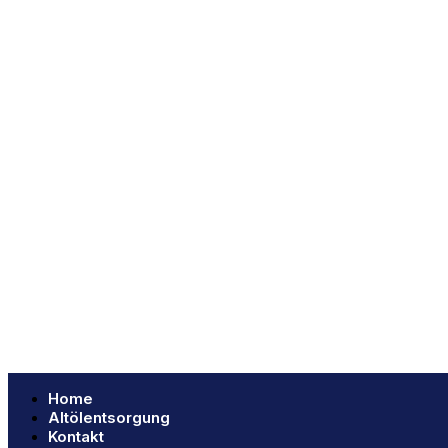
Home
Altölentsorgung
Kontakt