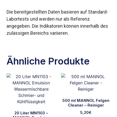
Die bereitgestellten Daten basieren auf Standard-
Labortests und werden nur als Referenz
angegeben. Die Indikatoren können innerhalb des
zulässigen Bereichs variieren.
Ähnliche Produkte
500 ml MANNOL Felgen
Cleaner – Reiniger
5,20
€
20 Liter MN1103 –