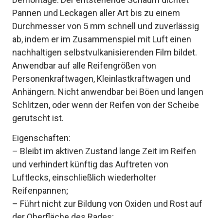
Pannen und Leckagen aller Art bis zu einem
Durchmesser von 5 mm schnell und zuverlässig
ab, indem er im Zusammenspiel mit Luft einen
nachhaltigen selbstvulkanisierenden Film bildet.
Anwendbar auf alle Reifengrößen von
Personenkraftwagen, Kleinlastkraftwagen und
Anhängern. Nicht anwendbar bei Böen und langen
Schlitzen, oder wenn der Reifen von der Scheibe
gerutscht ist.
Eigenschaften:
– Bleibt im aktiven Zustand lange Zeit im Reifen
und verhindert künftig das Auftreten von
Luftlecks, einschließlich wiederholter
Reifenpannen;
– Führt nicht zur Bildung von Oxiden und Rost auf
der Oberfläche des Rades;