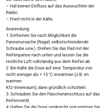
– Hat keinen Einfluss auf das Auswuchten der
Räder;
– Friert nicht in der Kälte.
Anwendung:
1. Entfernen Sie nach Möglichkeit die
Pannenursache (Nagel, selbstschneidende
Schraube usw.). Drehen Sie das Rad mit der
Reifenpanne nach unten und lassen Sie die
restliche Luft vollständig aus dem Reifen ab.
2. Bei Kälte die Dose auf eine Temperatur von
nicht weniger als + 15 °C erwärmen (z.B. im
warmen
Kfz-Innenraum), dann gründlich schütteln.
3. Schrauben Sie den Flaschenanschluss auf das
Reifenventil.
4. Halten Sie die Dose senkrecht und spritzen Sie