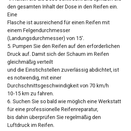
den gesamten Inhalt der Dose in den Reifen ein.
Eine
Flasche ist ausreichend für einen Reifen mit
einem Felgendurchmesser
(Landungsdurchmesser) von 15′.
5. Pumpen Sie den Reifen auf den erforderlichen
Druck auf. Damit sich der Schaum im Reifen
gleichmäßig verteilt
und die Einstichstellen zuverlässig abdichtet, ist
es notwendig, mit einer
Durchschnittsgeschwindigkeit von 70 km/h
10-15 km zu fahren.
6. Suchen Sie so bald wie möglich eine Werkstatt
für eine professionelle Reifenreparatur,
bis dahin überprüfen Sie regelmäßig den
Luftdruck im Reifen.