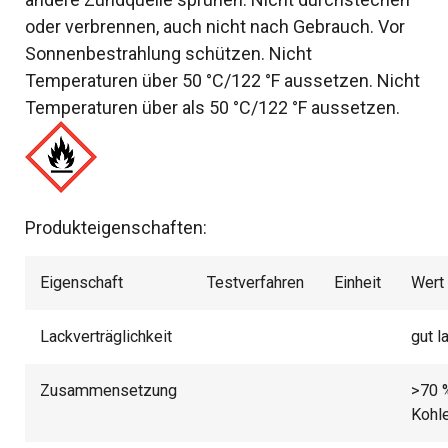
oder verbrennen, auch nicht nach Gebrauch. Vor
Sonnenbestrahlung schützen. Nicht
Temperaturen über 50 °C/122 °F aussetzen. Nicht
Temperaturen über als 50 °C/122 °F aussetzen.
Produkteigenschaften:
Eigenschaft
Testverfahren
Einheit
Wert
Lackverträglichkeit
gut l
Zusammensetzung
>70 
Kohl