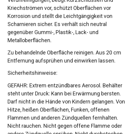
Kriechströmen vor, schützt Oberflächen vor
Korrosion und stellt die Leichtgängigkeit von
Scharnieren sicher. Es verhält sich neutral
gegenüber Gummi-, Plastik-, Lack- und
Metalloberflächen.
Zu behandelnde Oberfläche reinigen. Aus 20 cm
Entfernung aufsprühen und einwirken lassen.
Sicherheitshinweise:
GEFAHR: Extrem entzündbares Aerosol. Behälter
steht unter Druck: Kann bei Erwärmung bersten.
Darf nicht in die Hände von Kindern gelangen. Von
Hitze, heißen Oberflächen, Funken, offenen
Flammen und anderen Zündquellen fernhalten.
Nicht rauchen. Nicht gegen offene Flamme oder
andere Zündquelle sprühen. Nicht durchstechen