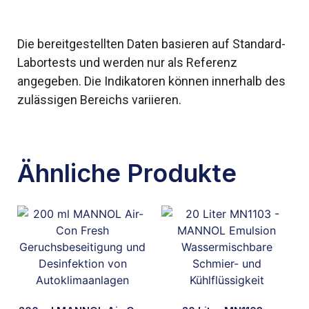
Die bereitgestellten Daten basieren auf Standard-
Labortests und werden nur als Referenz
angegeben. Die Indikatoren können innerhalb des
zulässigen Bereichs variieren.
Ähnliche Produkte