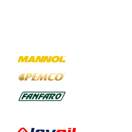
Ausgewählte Marken