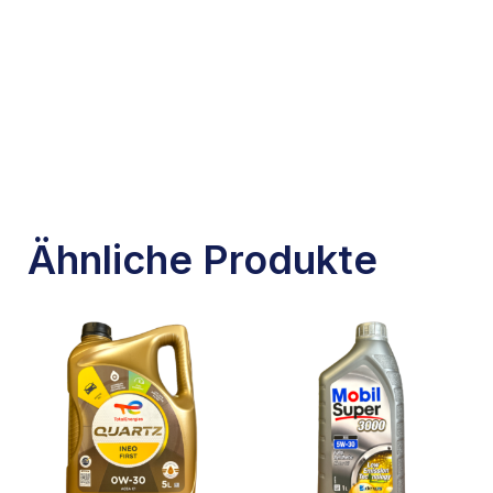
Ähnliche Produkte