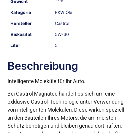
Gewicht
Kategorie
PKW Öle
Hersteller
Castrol
Viskosität
5W-30
Liter
5
Beschreibung
Intelligente Moleküle für Ihr Auto.
Bei Castrol Magnatec handelt es sich um eine
exklusive Castrol-Technologie unter Verwendung
von intelligenten Molekülen. Diese wirken speziell
an den Bauteilen Ihres Motors, die am meisten
Schutz benötigen und bleiben genau dort haften.