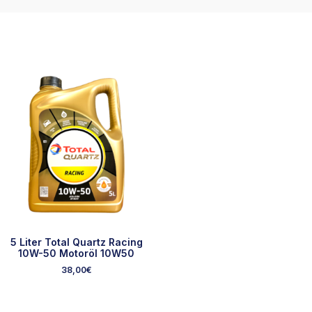
5 Liter Total Quartz Racing
10W-50 Motoröl 10W50
38,00
€