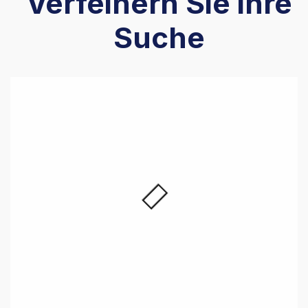
Verfeinern Sie ihre
Suche