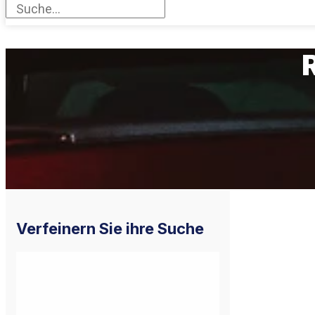
Verfeinern Sie ihre Suche