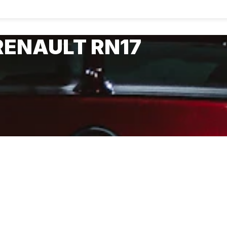
RENAULT RN17