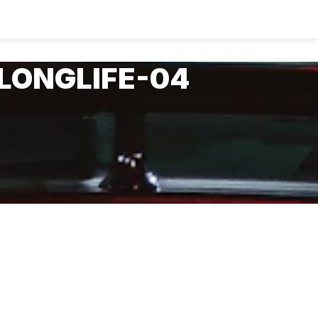
LONGLIFE-04