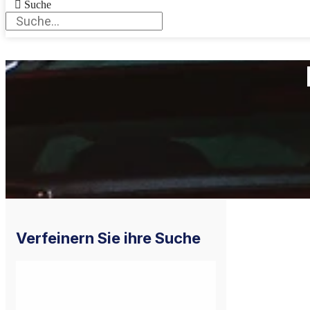
Suche
Verfeinern Sie ihre Suche