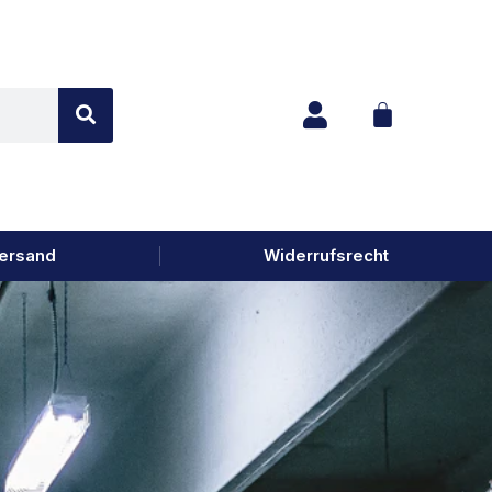
ersand
Widerrufsrecht