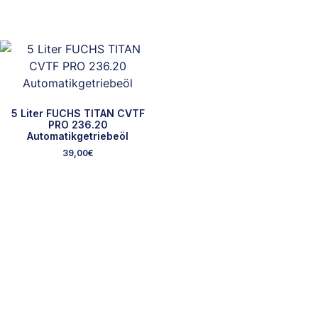
5 Liter FUCHS TITAN CVTF
PRO 236.20
Automatikgetriebeöl
39,00
€
Ausgewählte Marken