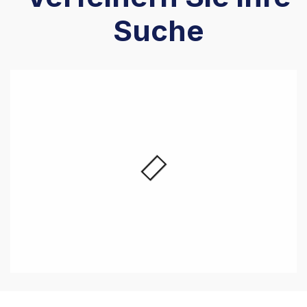
Suche