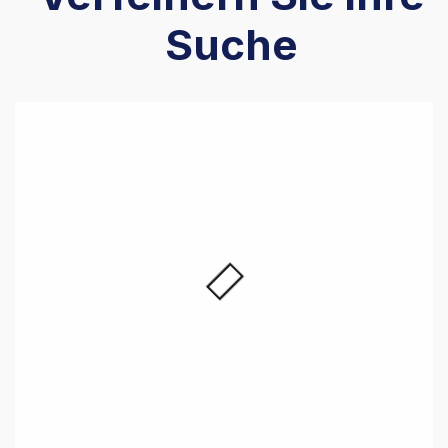
Suche