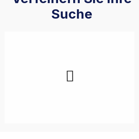
Suche