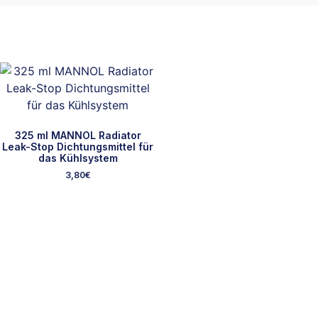
325 ml MANNOL Radiator
Leak-Stop Dichtungsmittel für
das Kühlsystem
3,80
€
Ausgewählte Marken